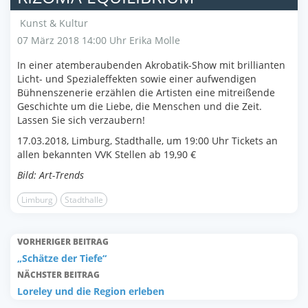
Kunst & Kultur
07 März 2018 14:00 Uhr
Erika Molle
In einer atemberaubenden Akrobatik-Show mit brillianten
Licht- und Spezialeffekten sowie einer aufwendigen
Bühnenszenerie erzählen die Artisten eine mitreißende
Geschichte um die Liebe, die Menschen und die Zeit.
Lassen Sie sich verzaubern!
17.03.2018, Limburg, Stadthalle, um 19:00 Uhr Tickets an
allen bekannten VVK Stellen ab 19,90 €
Bild: Art-Trends
Limburg
Stadthalle
VORHERIGER BEITRAG
„Schätze der Tiefe“
NÄCHSTER BEITRAG
Loreley und die Region erleben