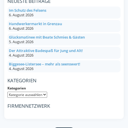
NEUESTE BEITRÄGE
Im Schutz des Felsens
6. August 2026
Handwerkermarkt in Grenzau
6. August 2026
Glücksmatinee mit Beate Schmies & Gästen
5. August 2026
Der Attraktive Badespaß für Jung und Alt!
4. August 2026
Biggesee-Listersee – mehr als seenswert!
4. August 2026
KATEGORIEN
Kategorien
FIRMENNETZWERK