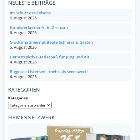
NEUESTE BEITRÄGE
Im Schutz des Felsens
6. August 2026
Handwerkermarkt in Grenzau
6. August 2026
Glücksmatinee mit Beate Schmies & Gästen
5. August 2026
Der Attraktive Badespaß für Jung und Alt!
4. August 2026
Biggesee-Listersee – mehr als seenswert!
4. August 2026
KATEGORIEN
Kategorien
FIRMENNETZWERK