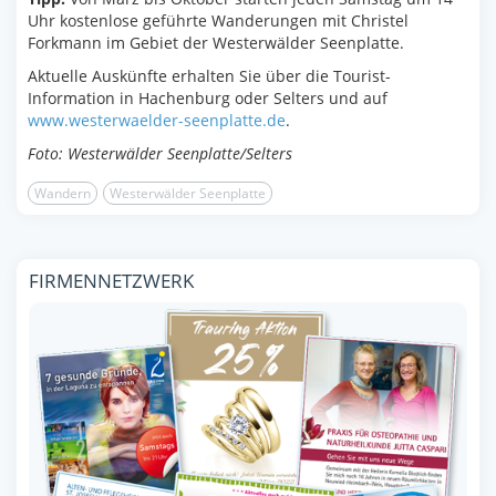
Uhr kostenlose geführte Wanderungen mit Christel
Forkmann im Gebiet der Westerwälder Seenplatte.
Aktuelle Auskünfte erhalten Sie über die Tourist-
Information in Hachenburg oder Selters und auf
www.westerwaelder-seenplatte.de
.
Foto: Westerwälder Seenplatte/Selters
Wandern
Westerwälder Seenplatte
FIRMENNETZWERK