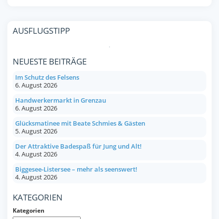
AUSFLUGSTIPP
NEUESTE BEITRÄGE
Im Schutz des Felsens
6. August 2026
Handwerkermarkt in Grenzau
6. August 2026
Glücksmatinee mit Beate Schmies & Gästen
5. August 2026
Der Attraktive Badespaß für Jung und Alt!
4. August 2026
Biggesee-Listersee – mehr als seenswert!
4. August 2026
KATEGORIEN
Kategorien