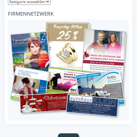
FIRMENNETZWERK