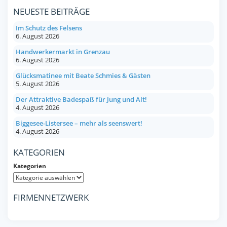
NEUESTE BEITRÄGE
Im Schutz des Felsens
6. August 2026
Handwerkermarkt in Grenzau
6. August 2026
Glücksmatinee mit Beate Schmies & Gästen
5. August 2026
Der Attraktive Badespaß für Jung und Alt!
4. August 2026
Biggesee-Listersee – mehr als seenswert!
4. August 2026
KATEGORIEN
Kategorien
FIRMENNETZWERK