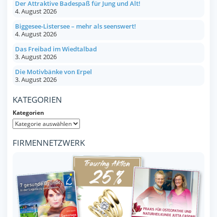
Der Attraktive Badespaß für Jung und Alt!
4. August 2026
Biggesee-Listersee – mehr als seenswert!
4. August 2026
Das Freibad im Wiedtalbad
3. August 2026
Die Motivbänke von Erpel
3. August 2026
KATEGORIEN
Kategorien
FIRMENNETZWERK