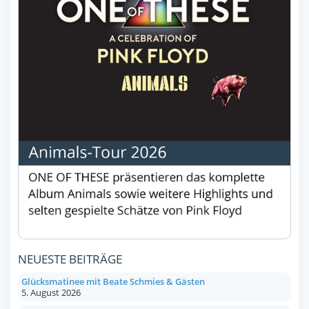
NEUESTE BEITRÄGE
Glücksmatinee mit Beate Schmies & Gästen
5. August 2026