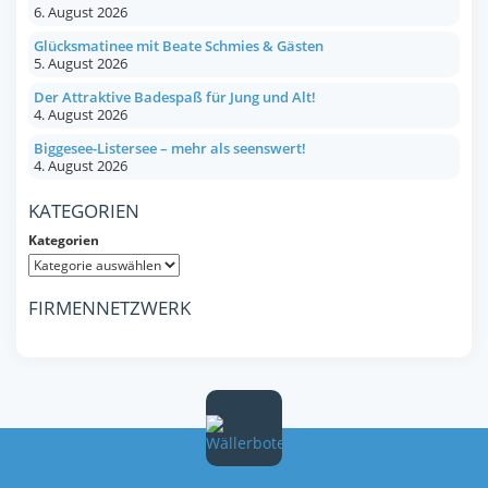
6. August 2026
Glücksmatinee mit Beate Schmies & Gästen
5. August 2026
Der Attraktive Badespaß für Jung und Alt!
4. August 2026
Biggesee-Listersee – mehr als seenswert!
4. August 2026
KATEGORIEN
Kategorien
FIRMENNETZWERK