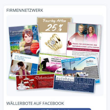
FIRMENNETZWERK
WÄLLERBOTE AUF FACEBOOK