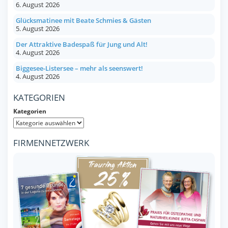
6. August 2026
Glücksmatinee mit Beate Schmies & Gästen
5. August 2026
Der Attraktive Badespaß für Jung und Alt!
4. August 2026
Biggesee-Listersee – mehr als seenswert!
4. August 2026
KATEGORIEN
Kategorien
FIRMENNETZWERK