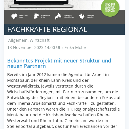
FACHKRÄFTE REGIONAL
Allgemein
,
Wirtschaft
18 November 2023 14:00 Uhr
Erika Molle
Bekanntes Projekt mit neuer Struktur und
neuen Partnern
Bereits im Jahr 2012 kamen die Agentur für Arbeit in
Montabaur, der Rhein-Lahn-Kreis und der
Westerwaldkreis, jeweils vertreten durch die
Wirtschaftsförderungen, mit Partnern zusammen, um die
Entwicklung der Region – mit einem besonderen Fokus auf
dem Thema Arbeitsmarkt und Fachkräfte – zu gestalten.
Unter den Partnern waren die IHK Regionalgeschäftsstelle
Montabaur und die Kreishandwerkerschaften Rhein-
Westerwald und Rhein-Lahn. Gemeinsam wurde ein
Stellenportal aufgebaut, das für Karrierechancen vor der