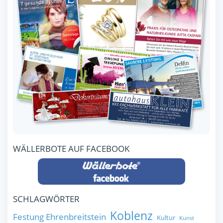
WÄLLERBOTE AUF FACEBOOK
SCHLAGWÖRTER
Koblenz
Festung Ehrenbreitstein
Kultur
Kunst