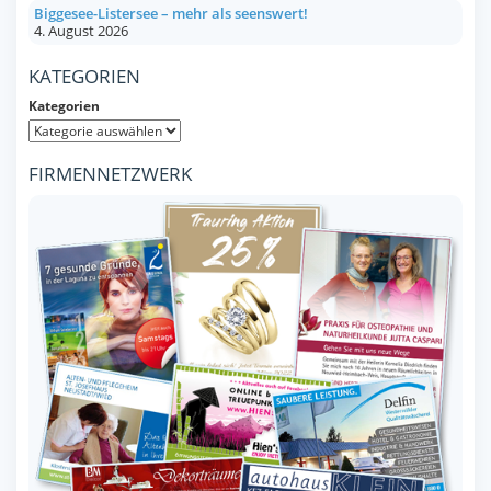
Biggesee-Listersee – mehr als seenswert!
4. August 2026
KATEGORIEN
Kategorien
FIRMENNETZWERK