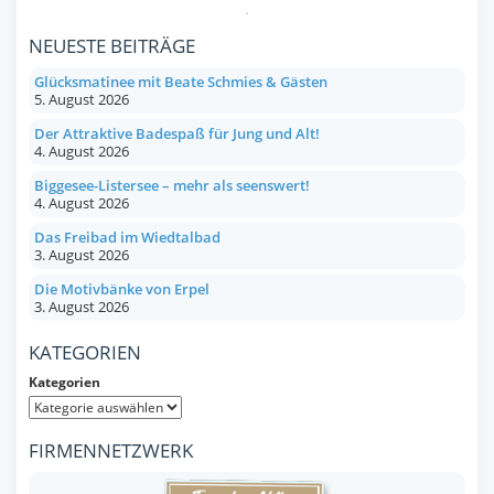
NEUESTE BEITRÄGE
Glücksmatinee mit Beate Schmies & Gästen
5. August 2026
Der Attraktive Badespaß für Jung und Alt!
4. August 2026
Biggesee-Listersee – mehr als seenswert!
4. August 2026
Das Freibad im Wiedtalbad
3. August 2026
Die Motivbänke von Erpel
3. August 2026
KATEGORIEN
Kategorien
FIRMENNETZWERK