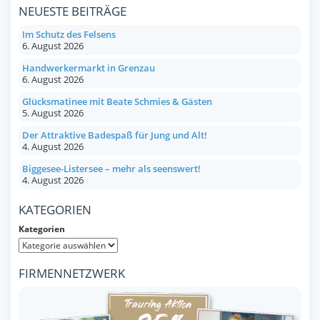
NEUESTE BEITRÄGE
Im Schutz des Felsens
6. August 2026
Handwerkermarkt in Grenzau
6. August 2026
Glücksmatinee mit Beate Schmies & Gästen
5. August 2026
Der Attraktive Badespaß für Jung und Alt!
4. August 2026
Biggesee-Listersee – mehr als seenswert!
4. August 2026
KATEGORIEN
Kategorien
FIRMENNETZWERK