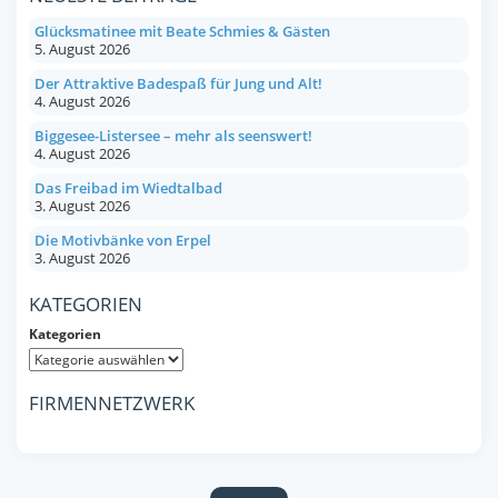
Glücksmatinee mit Beate Schmies & Gästen
5. August 2026
Der Attraktive Badespaß für Jung und Alt!
4. August 2026
Biggesee-Listersee – mehr als seenswert!
4. August 2026
Das Freibad im Wiedtalbad
3. August 2026
Die Motivbänke von Erpel
3. August 2026
KATEGORIEN
Kategorien
FIRMENNETZWERK