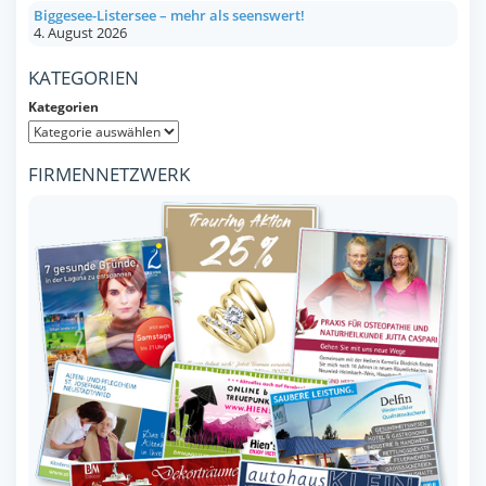
Biggesee-Listersee – mehr als seenswert!
4. August 2026
KATEGORIEN
Kategorien
FIRMENNETZWERK