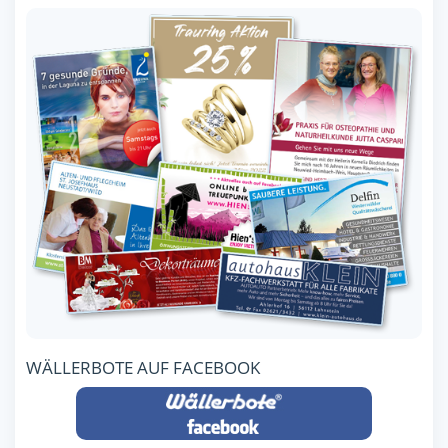
WÄLLERBOTE AUF FACEBOOK