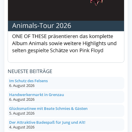
NEUESTE BEITRÄGE
Im Schutz des Felsens
6. August 2026
Handwerkermarkt in Grenzau
6. August 2026
Glücksmatinee mit Beate Schmies & Gästen
5. August 2026
Der Attraktive Badespaß für Jung und Alt!
4. August 2026