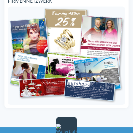
FIRMENNETZWERK