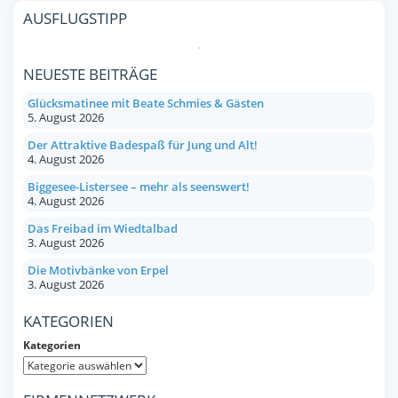
AUSFLUGSTIPP
NEUESTE BEITRÄGE
Glücksmatinee mit Beate Schmies & Gästen
5. August 2026
Der Attraktive Badespaß für Jung und Alt!
4. August 2026
Biggesee-Listersee – mehr als seenswert!
4. August 2026
Das Freibad im Wiedtalbad
3. August 2026
Die Motivbänke von Erpel
3. August 2026
KATEGORIEN
Kategorien