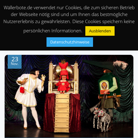
Wällerbote.de verwendet nur Cookies, die zum sicheren Betrieb
der Webseite nötig sind und um Ihnen das bestmögliche
Nutzererlebnis zu gewährleisten. Diese Cookies speichern keine
persönlichen Informationen.
Ausblenden
Datenschutzhinweise
23
Nov.