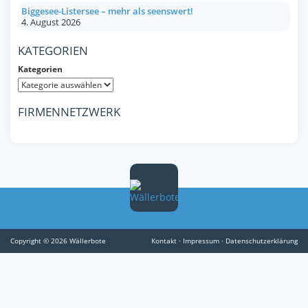
Biggesee-Listersee – mehr als seenswert!
4. August 2026
KATEGORIEN
Kategorien
FIRMENNETZWERK
Copyright © 2026 Wällerbote
Kontakt
·
Impressum
·
Datenschutzerklärung