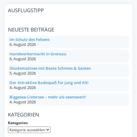
AUSFLUGSTIPP
NEUESTE BEITRÄGE
Im Schutz des Felsens
6. August 2026
Handwerkermarkt in Grenzau
6. August 2026
Glücksmatinee mit Beate Schmies & Gästen
5. August 2026
Der Attraktive Badespaß für Jung und Alt!
4. August 2026
Biggesee-Listersee – mehr als seenswert!
4. August 2026
KATEGORIEN
Kategorien