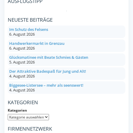
AUSFLUGSTIPP
NEUESTE BEITRÄGE
Im Schutz des Felsens
6. August 2026
Handwerkermarkt in Grenzau
6. August 2026
Glücksmatinee mit Beate Schmies & Gästen
5. August 2026
Der Attraktive Badespaß für Jung und Alt!
4. August 2026
Biggesee-Listersee – mehr als seenswert!
4. August 2026
KATEGORIEN
Kategorien
FIRMENNETZWERK