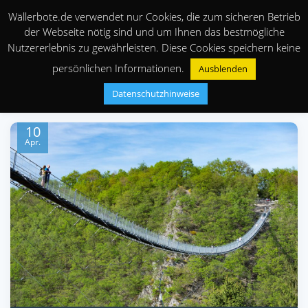
Wällerbote.de verwendet nur Cookies, die zum sicheren Betrieb
der Webseite nötig sind und um Ihnen das bestmögliche
Nutzererlebnis zu gewährleisten. Diese Cookies speichern keine
persönlichen Informationen.
Ausblenden
Datenschutzhinweise
10
Apr.