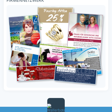
FIRMENNETZWERK