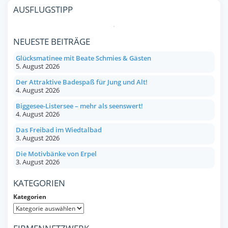
AUSFLUGSTIPP
NEUESTE BEITRÄGE
Glücksmatinee mit Beate Schmies & Gästen
5. August 2026
Der Attraktive Badespaß für Jung und Alt!
4. August 2026
Biggesee-Listersee – mehr als seenswert!
4. August 2026
Das Freibad im Wiedtalbad
3. August 2026
Die Motivbänke von Erpel
3. August 2026
KATEGORIEN
Kategorien