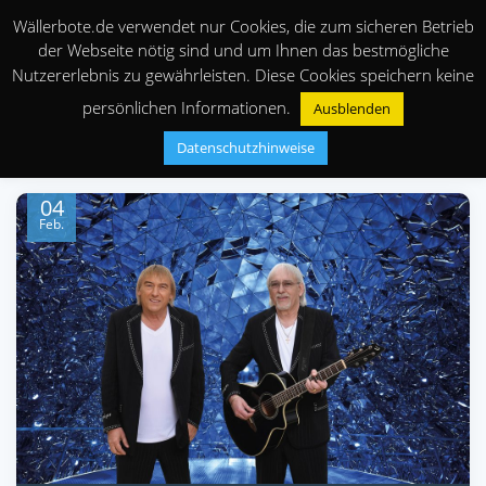
Wällerbote.de verwendet nur Cookies, die zum sicheren Betrieb
der Webseite nötig sind und um Ihnen das bestmögliche
Nutzererlebnis zu gewährleisten. Diese Cookies speichern keine
persönlichen Informationen.
Ausblenden
Datenschutzhinweise
04
Feb.