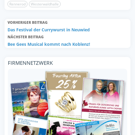
Rennerod
Westerwaldhalle
VORHERIGER BEITRAG
Das Festival der Currywurst in Neuwied
NÄCHSTER BEITRAG
Bee Gees Musical kommt nach Koblenz!
FIRMENNETZWERK