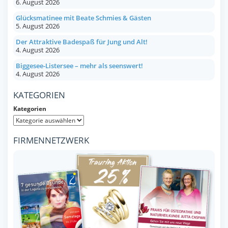
6. August 2026
Glücksmatinee mit Beate Schmies & Gästen
5. August 2026
Der Attraktive Badespaß für Jung und Alt!
4. August 2026
Biggesee-Listersee – mehr als seenswert!
4. August 2026
KATEGORIEN
Kategorien
FIRMENNETZWERK