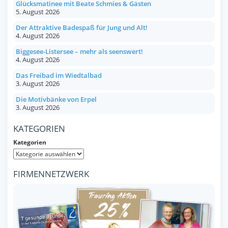
Glücksmatinee mit Beate Schmies & Gästen
5. August 2026
Der Attraktive Badespaß für Jung und Alt!
4. August 2026
Biggesee-Listersee – mehr als seenswert!
4. August 2026
Das Freibad im Wiedtalbad
3. August 2026
Die Motivbänke von Erpel
3. August 2026
KATEGORIEN
Kategorien
FIRMENNETZWERK