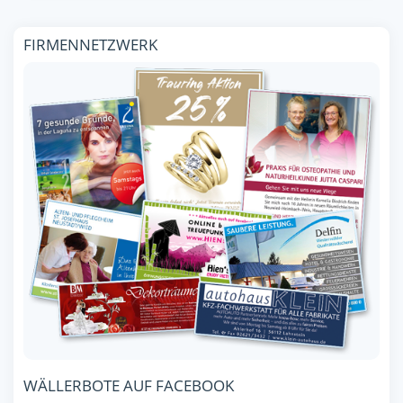
FIRMENNETZWERK
WÄLLERBOTE AUF FACEBOOK