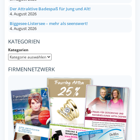
Der Attraktive Badespaß für Jung und Alt!
4. August 2026
Biggesee-Listersee – mehr als seenswert!
4. August 2026
KATEGORIEN
Kategorien
FIRMENNETZWERK