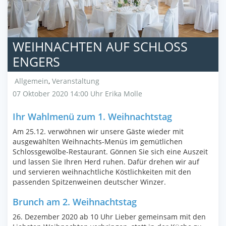
WEIHNACHTEN AUF SCHLOSS
ENGERS
Allgemein
,
Veranstaltung
07 Oktober 2020 14:00 Uhr
Erika Molle
Ihr Wahlmenü zum 1. Weihnachtstag
Am 25.12. verwöhnen wir unsere Gäste wieder mit
ausgewählten Weihnachts-Menüs im gemütlichen
Schlossgewölbe-Restaurant. Gönnen Sie sich eine Auszeit
und lassen Sie Ihren Herd ruhen. Dafür drehen wir auf
und servieren weihnachtliche Köstlichkeiten mit den
passenden Spitzenweinen deutscher Winzer.
Brunch am 2. Weihnachtstag
26. Dezember 2020 ab 10 Uhr Lieber gemeinsam mit den