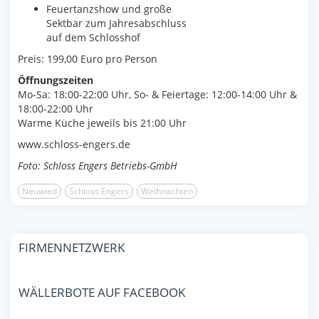
Feuertanzshow und große
Sektbar zum Jahresabschluss
auf dem Schlosshof
Preis: 199,00 Euro pro Person
Öffnungszeiten
Mo-Sa: 18:00-22:00 Uhr, So- & Feiertage: 12:00-14:00 Uhr &
18:00-22:00 Uhr
Warme Küche jeweils bis 21:00 Uhr
www.schloss-engers.de
Foto: Schloss Engers Betriebs-GmbH
Neuwied
Schloss Engers
Weihnachten
FIRMENNETZWERK
WÄLLERBOTE AUF FACEBOOK