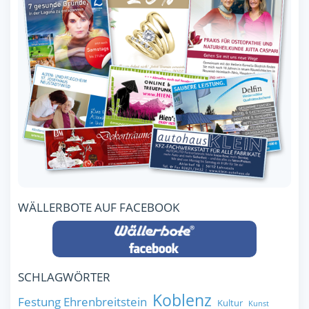
WÄLLERBOTE AUF FACEBOOK
SCHLAGWÖRTER
Koblenz
Festung Ehrenbreitstein
Kultur
Kunst