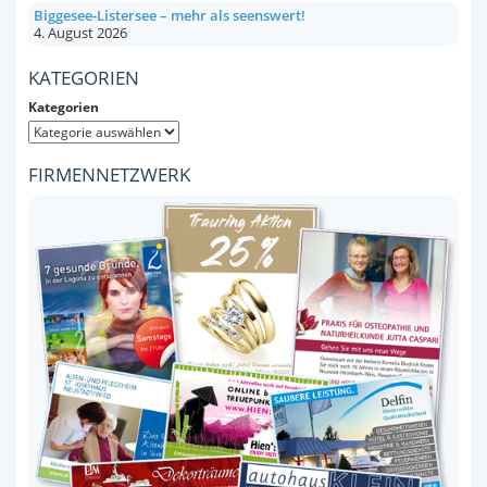
Biggesee-Listersee – mehr als seenswert!
4. August 2026
KATEGORIEN
Kategorien
FIRMENNETZWERK