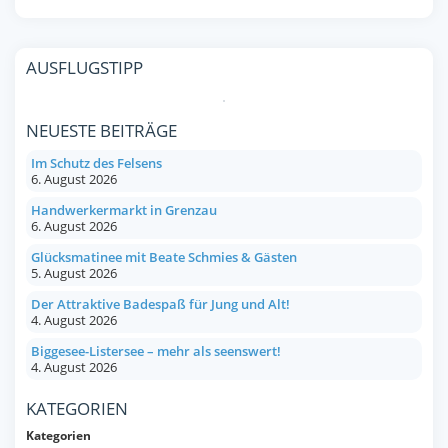
AUSFLUGSTIPP
NEUESTE BEITRÄGE
Im Schutz des Felsens
6. August 2026
Handwerkermarkt in Grenzau
6. August 2026
Glücksmatinee mit Beate Schmies & Gästen
5. August 2026
Der Attraktive Badespaß für Jung und Alt!
4. August 2026
Biggesee-Listersee – mehr als seenswert!
4. August 2026
KATEGORIEN
Kategorien