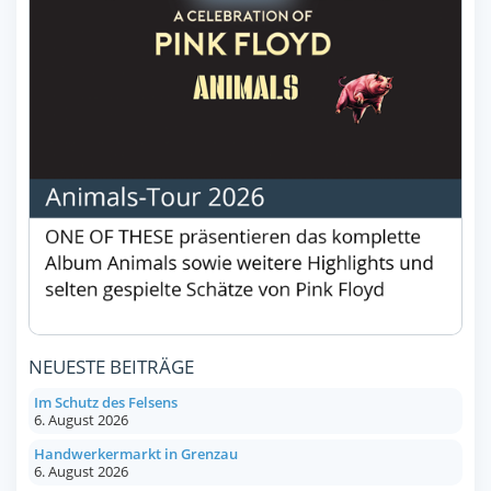
NEUESTE BEITRÄGE
Im Schutz des Felsens
6. August 2026
Handwerkermarkt in Grenzau
6. August 2026