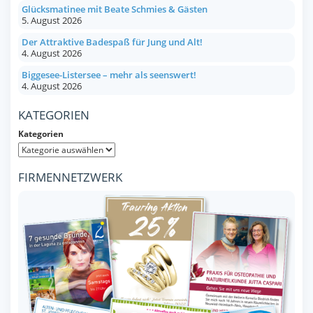
Glücksmatinee mit Beate Schmies & Gästen
5. August 2026
Der Attraktive Badespaß für Jung und Alt!
4. August 2026
Biggesee-Listersee – mehr als seenswert!
4. August 2026
KATEGORIEN
Kategorien
FIRMENNETZWERK