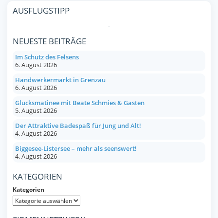
AUSFLUGSTIPP
NEUESTE BEITRÄGE
Im Schutz des Felsens
6. August 2026
Handwerkermarkt in Grenzau
6. August 2026
Glücksmatinee mit Beate Schmies & Gästen
5. August 2026
Der Attraktive Badespaß für Jung und Alt!
4. August 2026
Biggesee-Listersee – mehr als seenswert!
4. August 2026
KATEGORIEN
Kategorien