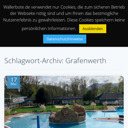
Wällerbote.de verwendet nur Cookies, die zum sicheren Betrieb
der Webseite nötig sind und um Ihnen das bestmögliche
Nutzererlebnis zu gewährleisten. Diese Cookies speichern keine
persönlichen Informationen.
Ausblenden
Datenschutzhinweise
Schlagwort-Archiv: Grafenwerth
17
Mai