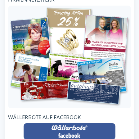
WÄLLERBOTE AUF FACEBOOK