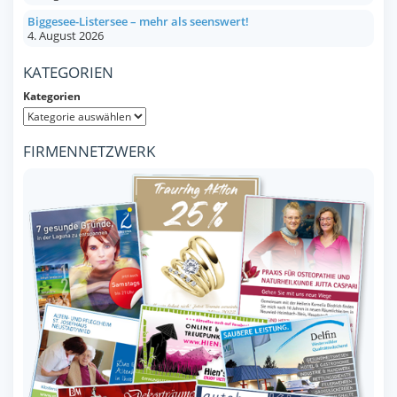
Biggesee-Listersee – mehr als seenswert!
4. August 2026
KATEGORIEN
Kategorien
FIRMENNETZWERK