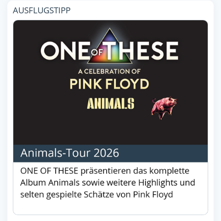
AUSFLUGSTIPP