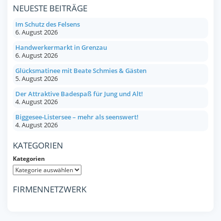
NEUESTE BEITRÄGE
Im Schutz des Felsens
6. August 2026
Handwerkermarkt in Grenzau
6. August 2026
Glücksmatinee mit Beate Schmies & Gästen
5. August 2026
Der Attraktive Badespaß für Jung und Alt!
4. August 2026
Biggesee-Listersee – mehr als seenswert!
4. August 2026
KATEGORIEN
Kategorien
FIRMENNETZWERK