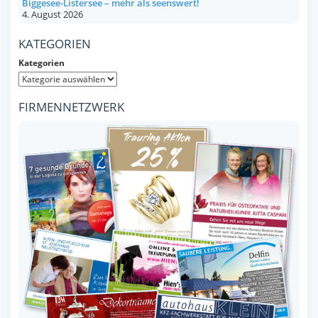
Biggesee-Listersee – mehr als seenswert!
4. August 2026
KATEGORIEN
Kategorien
FIRMENNETZWERK