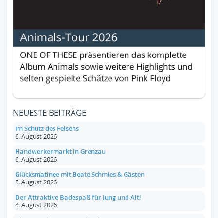
NEUESTE BEITRÄGE
Im Schutz des Felsens
6. August 2026
Handwerkermarkt in Grenzau
6. August 2026
Glücksmatinee mit Beate Schmies & Gästen
5. August 2026
Der Attraktive Badespaß für Jung und Alt!
4. August 2026