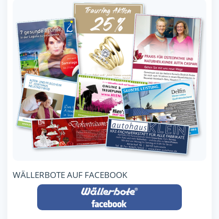
WÄLLERBOTE AUF FACEBOOK