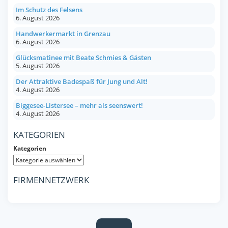
Im Schutz des Felsens
6. August 2026
Handwerkermarkt in Grenzau
6. August 2026
Glücksmatinee mit Beate Schmies & Gästen
5. August 2026
Der Attraktive Badespaß für Jung und Alt!
4. August 2026
Biggesee-Listersee – mehr als seenswert!
4. August 2026
KATEGORIEN
Kategorien
FIRMENNETZWERK