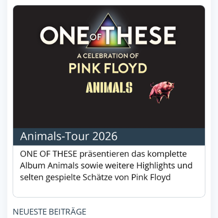
NEUESTE BEITRÄGE