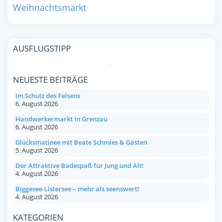
Weihnachtsmarkt
AUSFLUGSTIPP
NEUESTE BEITRÄGE
Im Schutz des Felsens
6. August 2026
Handwerkermarkt in Grenzau
6. August 2026
Glücksmatinee mit Beate Schmies & Gästen
5. August 2026
Der Attraktive Badespaß für Jung und Alt!
4. August 2026
Biggesee-Listersee – mehr als seenswert!
4. August 2026
KATEGORIEN