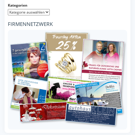
Kategorien
FIRMENNETZWERK