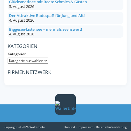
Glücksmatinee mit Beate Schmies & Gästen
5. August 2026
Der Attraktive Badespaß für Jung und Alt!
4. August 2026
Biggesee-Listersee – mehr als seenswert!
4. August 2026
KATEGORIEN
Kategorien
FIRMENNETZWERK
Copyright © 2026 Wällerbote
Kontakt
·
Impressum
·
Datenschutzerklärung