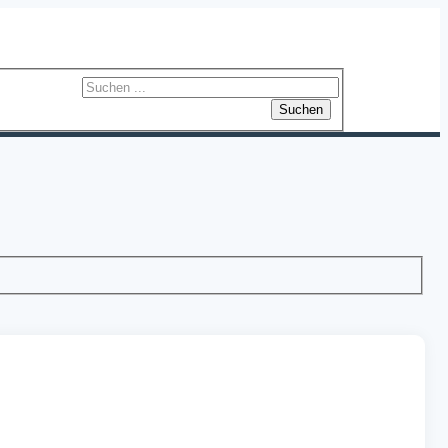
Suchen