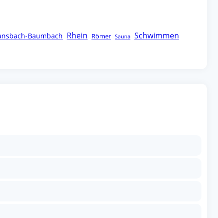
Rhein
Schwimmen
ansbach-Baumbach
Römer
Sauna