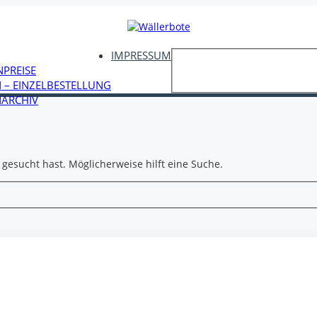
IMPRESSUM
NPREISE
 – EINZELBESTELLUNG
ARCHIV
 gesucht hast. Möglicherweise hilft eine Suche.