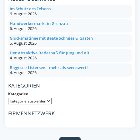
Im Schutz des Felsens
6. August 2026
Handwerkermarkt in Grenzau
6. August 2026
Glücksmatinee mit Beate Schmies & Gästen
5. August 2026
Der Attraktive Badespaß für Jung und Alt!
4. August 2026
Biggesee-Listersee – mehr als seenswert!
4. August 2026
KATEGORIEN
Kategorien
FIRMENNETZWERK