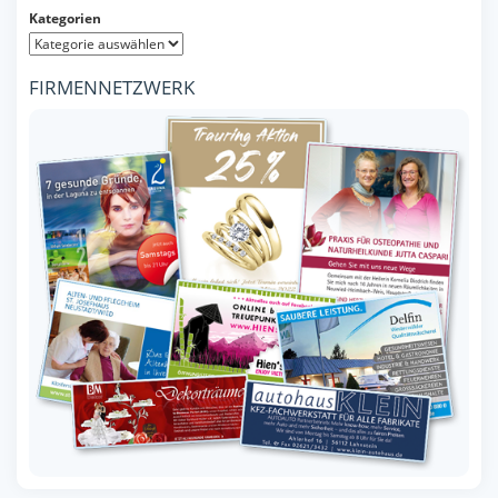
Kategorien
FIRMENNETZWERK