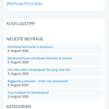
Weihnachtsmarkt
AUSFLUGSTIPP
NEUESTE BEITRÄGE
Handwerkermarkt in Grenzau
6. August 2026
Glücksmatinee mit Beate Schmies & Gästen
5. August 2026
Der Attraktive Badespaß für Jung und Alt!
4. August 2026
Biggesee-Listersee – mehr als seenswert!
4. August 2026
Das Freibad im Wiedtalbad
3. August 2026
KATEGORIEN