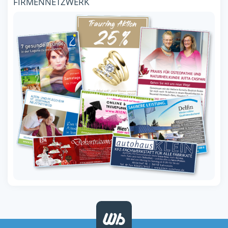
FIRMENNETZWERK