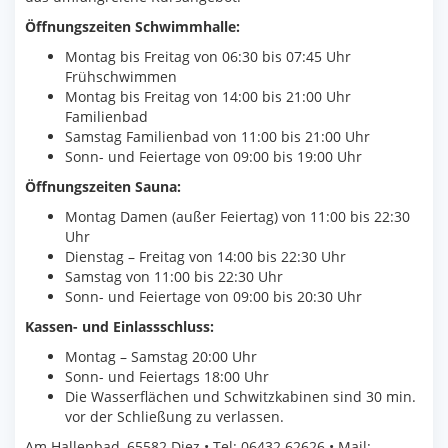
Öffnungszeiten Schwimmhalle:
Montag bis Freitag von 06:30 bis 07:45 Uhr
Frühschwimmen
Montag bis Freitag von 14:00 bis 21:00 Uhr
Familienbad
Samstag Familienbad von 11:00 bis 21:00 Uhr
Sonn- und Feiertage von 09:00 bis 19:00 Uhr
Öffnungszeiten Sauna:
Montag Damen (außer Feiertag) von 11:00 bis 22:30
Uhr
Dienstag – Freitag von 14:00 bis 22:30 Uhr
Samstag von 11:00 bis 22:30 Uhr
Sonn- und Feiertage von 09:00 bis 20:30 Uhr
Kassen- und Einlassschluss:
Montag – Samstag 20:00 Uhr
Sonn- und Feiertags 18:00 Uhr
Die Wasserflächen und Schwitzkabinen sind 30 min.
vor der Schließung zu verlassen.
Am Hallenbad, 65582 Diez • Tel: 06432 62626 • Mail: