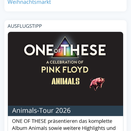
Weihnachtsmarkt
AUSFLUGSTIPP