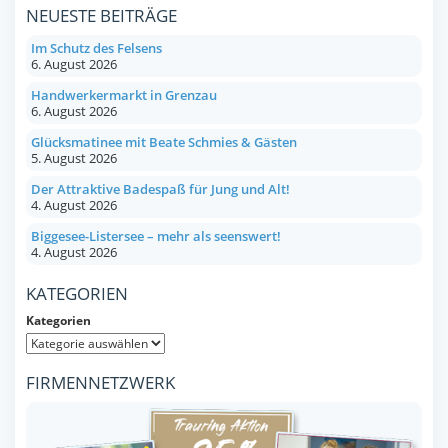
NEUESTE BEITRÄGE
Im Schutz des Felsens
6. August 2026
Handwerkermarkt in Grenzau
6. August 2026
Glücksmatinee mit Beate Schmies & Gästen
5. August 2026
Der Attraktive Badespaß für Jung und Alt!
4. August 2026
Biggesee-Listersee – mehr als seenswert!
4. August 2026
KATEGORIEN
Kategorien
FIRMENNETZWERK