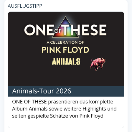
AUSFLUGSTIPP