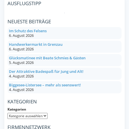
AUSFLUGSTIPP
NEUESTE BEITRÄGE
Im Schutz des Felsens
6. August 2026
Handwerkermarkt in Grenzau
6. August 2026
Glücksmatinee mit Beate Schmies & Gästen
5. August 2026
Der Attraktive Badespaß für Jung und Alt!
4. August 2026
Biggesee-Listersee – mehr als seenswert!
4. August 2026
KATEGORIEN
Kategorien
FIRMENNETZWERK