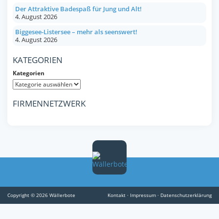
Der Attraktive Badespaß für Jung und Alt!
4. August 2026
Biggesee-Listersee – mehr als seenswert!
4. August 2026
KATEGORIEN
Kategorien
FIRMENNETZWERK
Copyright © 2026 Wällerbote
Kontakt
·
Impressum
·
Datenschutzerklärung