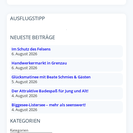
AUSFLUGSTIPP
NEUESTE BEITRÄGE
Im Schutz des Felsens
6. August 2026
Handwerkermarkt in Grenzau
6. August 2026
Glücksmatinee mit Beate Schmies & Gästen
5. August 2026
Der Attraktive Badespaß für Jung und Alt!
4. August 2026
Biggesee-Listersee – mehr als seenswert!
4. August 2026
KATEGORIEN
Kategorien