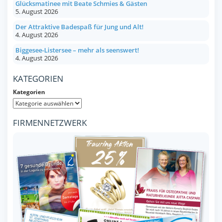
Glücksmatinee mit Beate Schmies & Gästen
5. August 2026
Der Attraktive Badespaß für Jung und Alt!
4. August 2026
Biggesee-Listersee – mehr als seenswert!
4. August 2026
KATEGORIEN
Kategorien
FIRMENNETZWERK