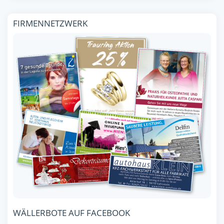
FIRMENNETZWERK
WÄLLERBOTE AUF FACEBOOK