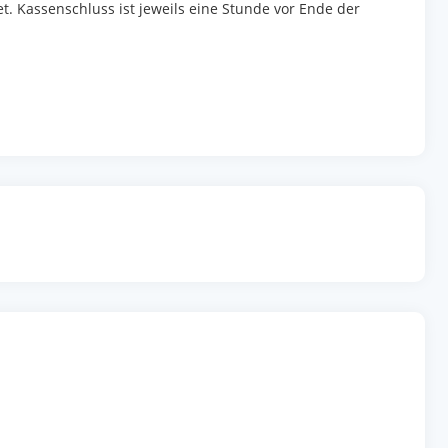
t. Kassenschluss ist jeweils eine Stunde vor Ende der