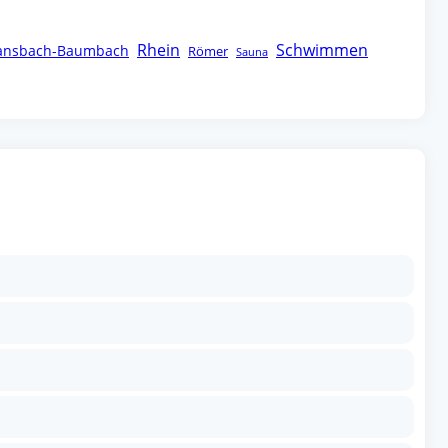
Rhein
Schwimmen
ansbach-Baumbach
Römer
Sauna