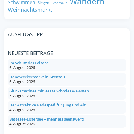
Wandern
Schwimmen
Siegen
Stadthalle
Weihnachtsmarkt
AUSFLUGSTIPP
NEUESTE BEITRÄGE
Im Schutz des Felsens
6. August 2026
Handwerkermarkt in Grenzau
6. August 2026
Glücksmatinee mit Beate Schmies & Gästen
5. August 2026
Der Attraktive Badespaß für Jung und Alt!
4. August 2026
Biggesee-Listersee – mehr als seenswert!
4. August 2026