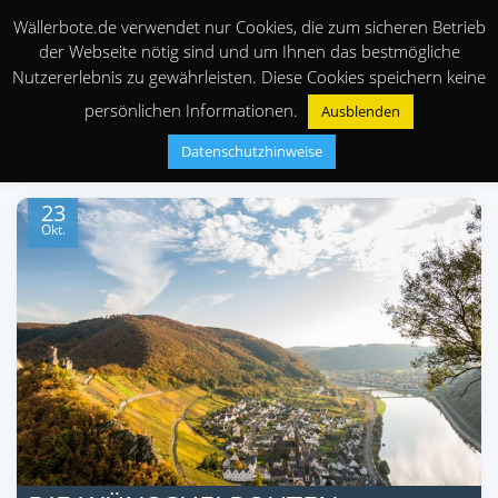
Wällerbote.de verwendet nur Cookies, die zum sicheren Betrieb
der Webseite nötig sind und um Ihnen das bestmögliche
Nutzererlebnis zu gewährleisten. Diese Cookies speichern keine
persönlichen Informationen.
Ausblenden
Datenschutzhinweise
23
Okt.