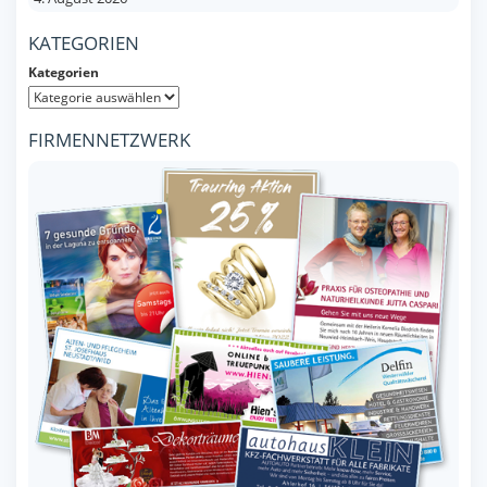
KATEGORIEN
Kategorien
FIRMENNETZWERK