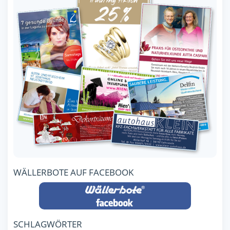
WÄLLERBOTE AUF FACEBOOK
SCHLAGWÖRTER