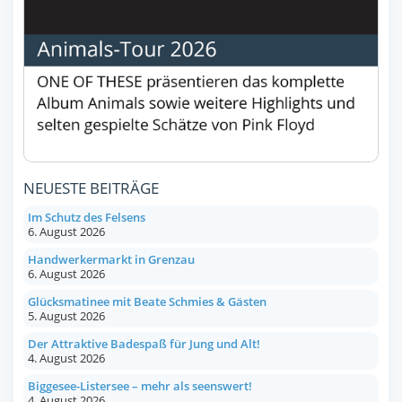
NEUESTE BEITRÄGE
Im Schutz des Felsens
6. August 2026
Handwerkermarkt in Grenzau
6. August 2026
Glücksmatinee mit Beate Schmies & Gästen
5. August 2026
Der Attraktive Badespaß für Jung und Alt!
4. August 2026
Biggesee-Listersee – mehr als seenswert!
4. August 2026