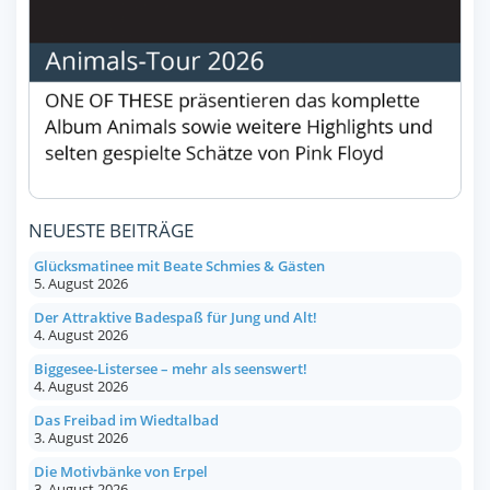
NEUESTE BEITRÄGE
Glücksmatinee mit Beate Schmies & Gästen
5. August 2026
Der Attraktive Badespaß für Jung und Alt!
4. August 2026
Biggesee-Listersee – mehr als seenswert!
4. August 2026
Das Freibad im Wiedtalbad
3. August 2026
Die Motivbänke von Erpel
3. August 2026