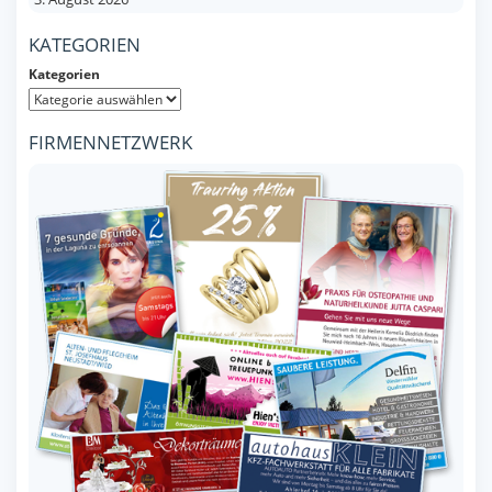
KATEGORIEN
Kategorien
FIRMENNETZWERK