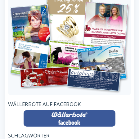
WÄLLERBOTE AUF FACEBOOK
SCHLAGWÖRTER