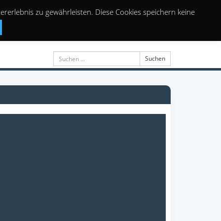
rerlebnis zu gewährleisten. Diese Cookies speichern keine
Suchen