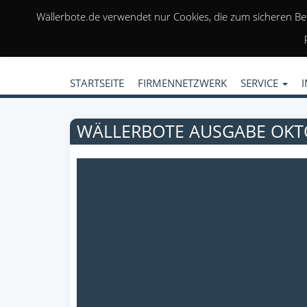
Wällerbote.de verwendet nur Cookies, die zum sicheren Be
STARTSEITE
FIRMENNETZWERK
SERVICE
WÄLLERBOTE AUSGABE OKT