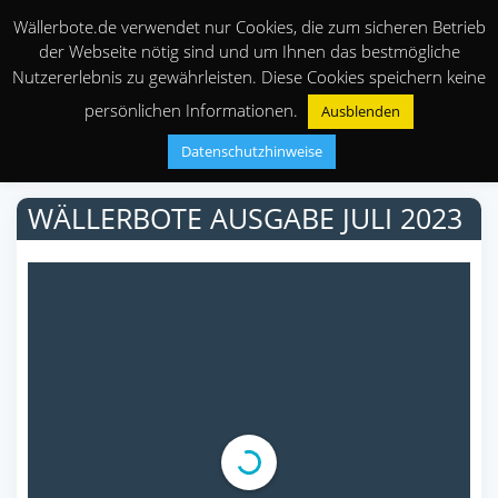
Wällerbote.de verwendet nur Cookies, die zum sicheren Betrieb
der Webseite nötig sind und um Ihnen das bestmögliche
Nutzererlebnis zu gewährleisten. Diese Cookies speichern keine
persönlichen Informationen.
Ausblenden
Datenschutzhinweise
WÄLLERBOTE AUSGABE JULI 2023