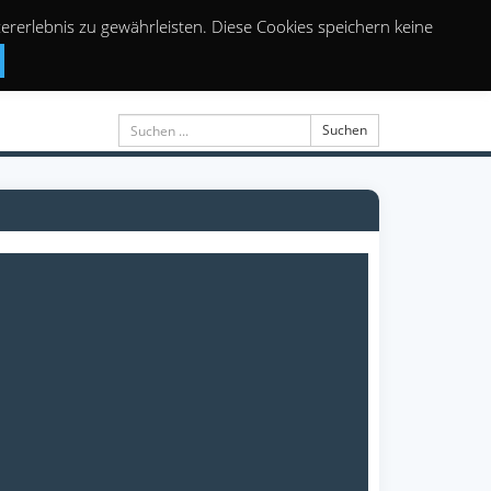
rerlebnis zu gewährleisten. Diese Cookies speichern keine
Suchen